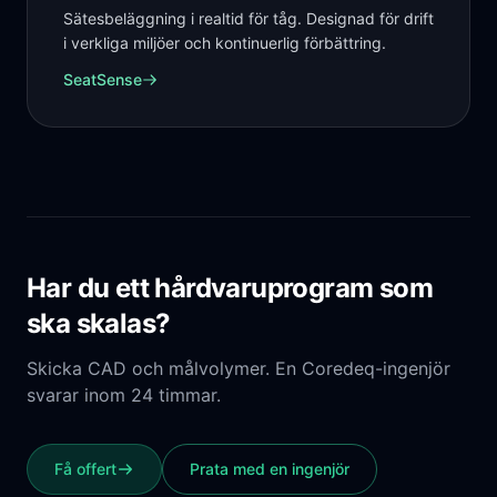
Sätesbeläggning i realtid för tåg. Designad för drift
i verkliga miljöer och kontinuerlig förbättring.
SeatSense
Har du ett hårdvaruprogram som
ska skalas?
Skicka CAD och målvolymer. En Coredeq-ingenjör
svarar inom 24 timmar.
Få offert
Prata med en ingenjör