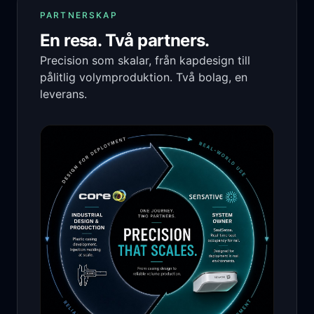
PARTNERSKAP
En resa. Två partners.
Precision som skalar, från kapdesign till
pålitlig volymproduktion. Två bolag, en
leverans.