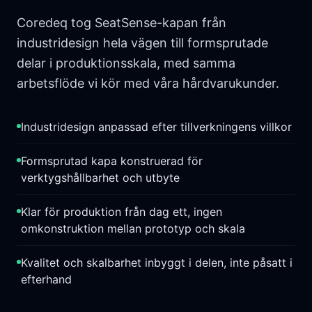
Coredeq tog SeatSense-kapan från
industridesign hela vägen till formsprutade
delar i produktionsskala, med samma
arbetsflöde vi kör med våra hårdvarukunder.
Industridesign anpassad efter tillverkningens villkor
Formsprutad kapa konstruerad för
verktygshållbarhet och utbyte
Klar för produktion från dag ett, ingen
omkonstruktion mellan prototyp och skala
Kvalitet och skalbarhet inbyggt i delen, inte påsatt i
efterhand