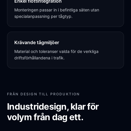
Enkel flottintegration
Monteringen passar in i befintliga säten utan
specialanpassning per tågtyp.
Krävande tågmiljöer
Material och toleranser valda för de verkliga
driftsförhållandena i trafik.
FRÅN DESIGN TILL PRODUKTION
Industridesign, klar för
volym från dag ett.