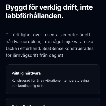
Byggd för verklig drift, inte
labbförhållanden.
Tillförlitlighet över tusentals enheter är ett
hårdvaruproblem, inte något mjukvaran ska
täcka i efterhand. SeatSense konstruerades
för järnvägsdrift från dag ett.
Pålitlig hårdvara
Konstruerad för år av vibrationer, temperatursving
och kontinuerlig drift.