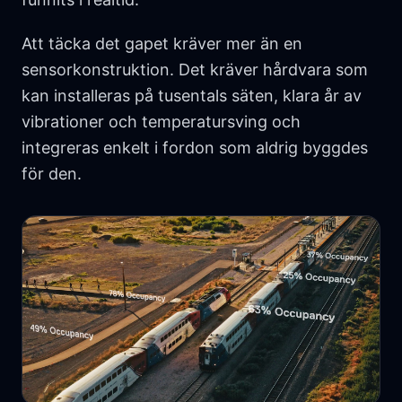
Att täcka det gapet kräver mer än en
sensorkonstruktion. Det kräver hårdvara som
kan installeras på tusentals säten, klara år av
vibrationer och temperatursving och
integreras enkelt i fordon som aldrig byggdes
för den.