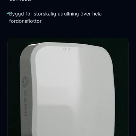
Byggd för storskalig utrullning över hela
fordonsflottor