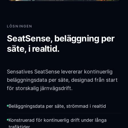
LÖSNINGEN
SeatSense, beläggning per
säte, i realtid.
Sensatives SeatSense levererar kontinuerlig
beläggningsdata per säte, designad från start
för storskalig järnvägsdrift.
Beläggningsdata per säte, strömmad i realtid
Konstruerad för kontinuerlig drift under långa
trafiktider