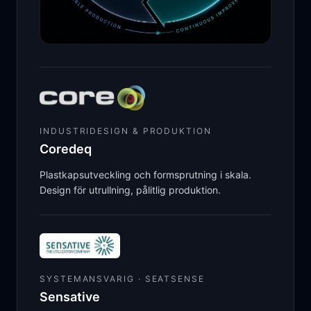
INDUSTRIDESIGN & PRODUKTION
Coredeq
Plastkapsutveckling och formsprutning i skala.
Design för utrullning, pålitlig produktion.
SYSTEMANSVARIG · SEATSENSE
Sensative